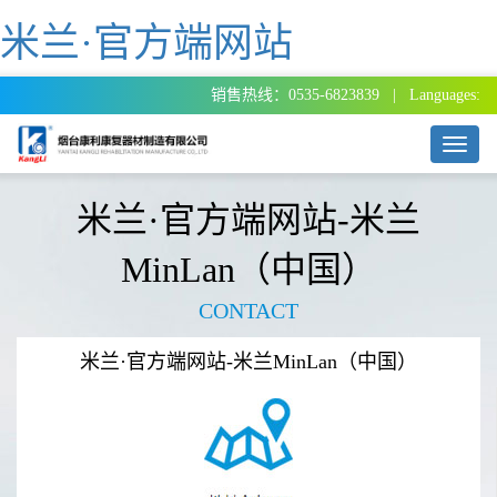
米兰·官方端网站
销售热线：0535-6823839 | Languages:
T
o
g
米兰·官方端网站-米兰
g
l
e
MinLan（中国）
n
a
CONTACT
v
i
米兰·官方端网站-米兰MinLan（中国）
g
a
t
i
o
n