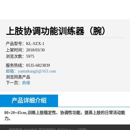
上肢协调功能训练器（腕）
产品型号：KL-SZX-1
上架时间：2018/03/30
浏览次数：5975
服务热线：
0535-6823839
邮箱：yantaikangli@163.com
浏览同类产品
下一页：
肩梯
产品详细介绍
80×20×45cm,训练上肢稳定性、协调性功能，提高上肢的日常活动能
力。