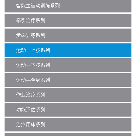
智能主被动训练系列
牵引治疗系列
步态训练系列
运动—上肢系列
运动—下肢系列
运动—全身系列
作业治疗系列
功能评估系列
治疗用床系列