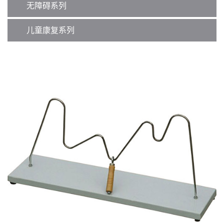
无障碍系列
儿童康复系列