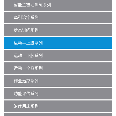
智能主被动训练系列
牵引治疗系列
步态训练系列
运动—上肢系列
运动—下肢系列
运动—全身系列
作业治疗系列
功能评估系列
治疗用床系列