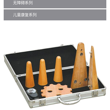
无障碍系列
儿童康复系列