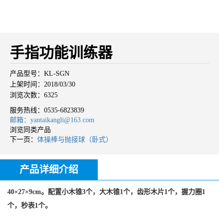
手指功能训练器
产品型号：KL-SGN
上架时间：2018/03/30
浏览次数：6325
服务热线：
0535-6823839
邮箱：yantaikangli@163.com
浏览同类产品
下一页：
体操棒与抛接球（卧式）
产品详细介绍
40×27×9cm。配置小木锥3个，大木锥1个，齿形木片1个，握力圈1
个，秒表1个。